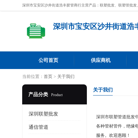
深圳市宝安区沙井街道浩
公司首页
供应商机
当前位置：
首页
>
关于我们
关于我们
产品分类
Product
深圳联塑批发
深圳市联塑管道批发
各种管材管件，绝缘电
通信管道
服务。欢迎惠顾！