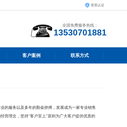
资质认证
全国免费服务热线：
客户案例
联系方式
专业的服务以及多年的勤奋拼搏，发展成为一家专业销售
经营理念，坚持“客户至上”原则为广大客户提供优质的