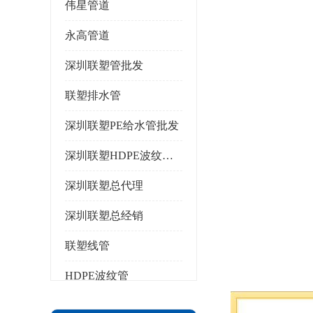
伟星管道
永高管道
深圳联塑管批发
联塑排水管
深圳联塑PE给水管批发
深圳联塑HDPE波纹管批发
深圳联塑总代理
深圳联塑总经销
联塑线管
HDPE波纹管
PPR水管