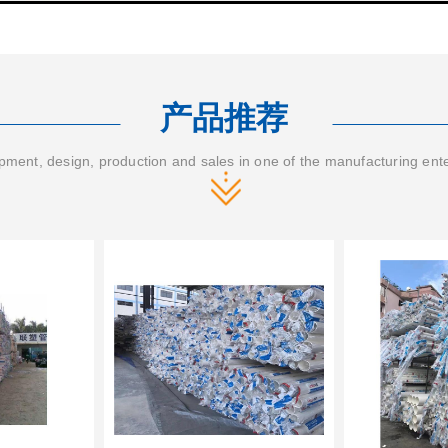
产品推荐
ment, design, production and sales in one of the manufacturing ent