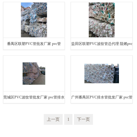
排水 欢迎电话咨询 量多价优
pvc管 欢迎电话咨询 量多价优
番禺区联塑PVC管批发厂家 pvc管
盐田区联塑PVC波纹管总代理 阻燃pvc
50mm 欢迎电话咨询 量多价优
管 欢迎电话咨询 量多价优
莞城区PVC波纹管批发厂家 pvc管排水
广州番禺区PVC排水管批发厂家 pvc管
欢迎电话咨询 量多价优
排水 欢迎电话咨询 量多价优
上一页
1
下一页