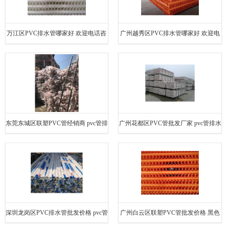
万江区PVC排水管哪家好 欢迎电话咨
广州越秀区PVC排水管哪家好 欢迎电
询 量多价优
话咨询 量多价优
东莞东城区联塑PVC管经销商 pvc管排
广州花都区PVC管批发厂家 pvc管排水
水 欢迎电话咨询 量多价优
欢迎电话咨询 量多价优
深圳龙岗区PVC排水管批发价格 pvc管
广州白云区联塑PVC管批发价格 黑色