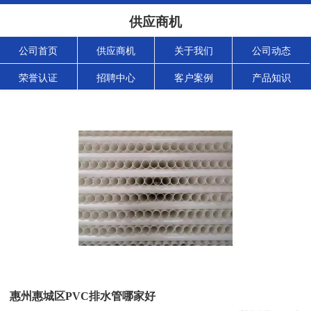
供应商机
公司首页
供应商机
关于我们
公司动态
荣誉认证
招聘中心
客户案例
产品知识
惠州惠城区PVC排水管哪家好