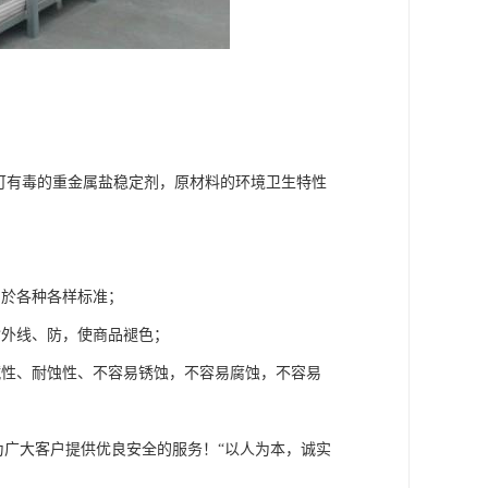
可有毒的重金属盐稳定剂，原材料的环境卫生特性
用於各种各样标准；
紫外线、防，使商品褪色；
碱性、耐蚀性、不容易锈蚀，不容易腐蚀，不容易
为广大客户提供优良安全的服务！“以人为本，诚实