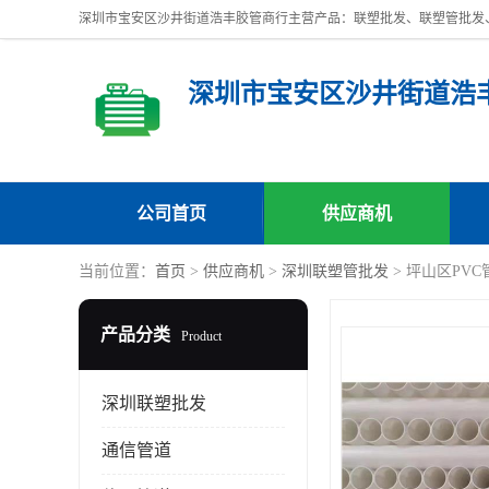
深圳市宝安区沙井街道浩
公司首页
供应商机
当前位置：
首页
>
供应商机
>
深圳联塑管批发
> 坪山区PV
产品分类
Product
深圳联塑批发
通信管道