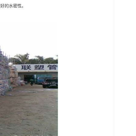
良好的水密性。