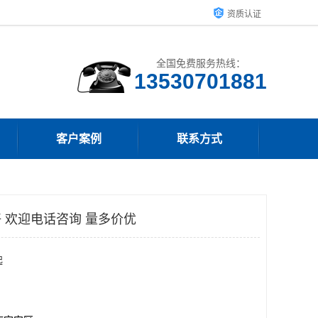
资质认证
全国免费服务热线：
客户案例
联系方式
好 欢迎电话咨询 量多价优
起