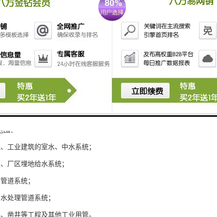
范围：
筑、工业建筑的室水、中水系统；
区、厂区埋地给水系统；
水管道系统；
厂水处理管道系统；
溉、凿井等工程及其他工业用管。