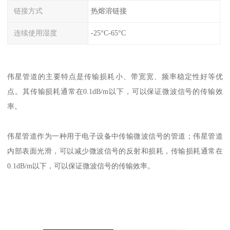
链接方式
热熔溶链接
连续使用湿度
-25°C-65°C
伟星管道的主要特点是传输损耗小、带宽宽、频率稳定性好等优
点。其传输损耗通常在0.1dB/m以下，可以保证微波信号的传输效
率。
伟星管道作为一种用于电子设备中传输微波信号的管道；伟星管道
内部表面光滑，可以减少微波信号的反射和损耗，传输损耗通常在
0.1dB/m以下，可以保证微波信号的传输效率。