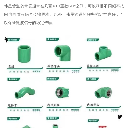
伟星管道的带宽通常在几百MHz至数GHz之间，可以满足不同频率范
围内的微波信号传输需求。此外，伟星管道的频率稳定性也好，可
以保证微波信号的稳定传输。