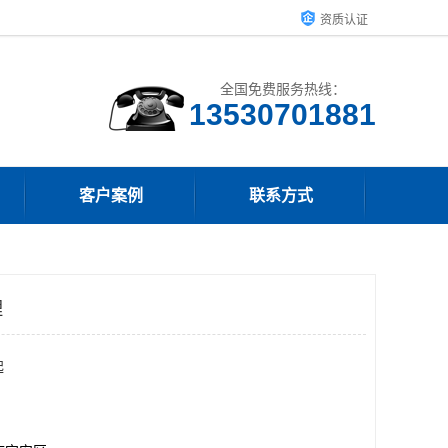
资质认证
全国免费服务热线：
客户案例
联系方式
理
起