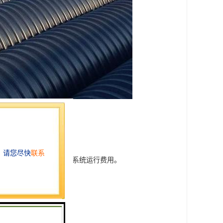
了管网的水力条件，减少了系统运行费用。
合。