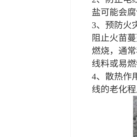
盐可能会腐
3、预防火
阻止火苗蔓
燃烧，通常
线料或易燃
4、散热作
线的老化程