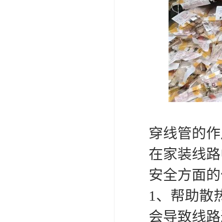
穿线管的作
在家装线路
安全方面的
1、帮助散
会导致线路