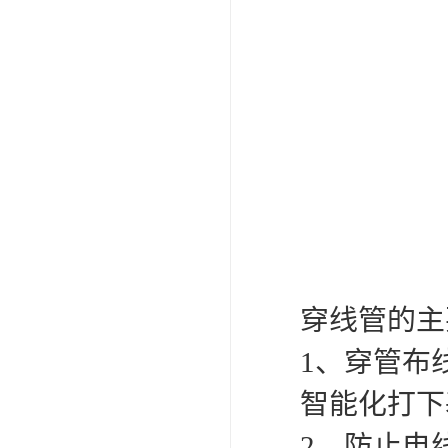
穿线管的主
1、穿管布
智能化打下
2、防止电