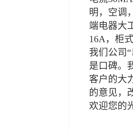
明，空调
端电器大
16A，柜式
我们公司
是口碑。
客户的大
的意见，
欢迎您的