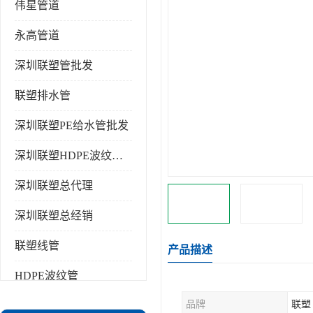
伟星管道
永高管道
深圳联塑管批发
联塑排水管
深圳联塑PE给水管批发
深圳联塑HDPE波纹管批发
深圳联塑总代理
深圳联塑总经销
联塑线管
产品描述
HDPE波纹管
品牌
联塑
PPR水管