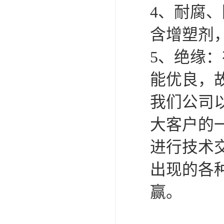
4、耐腐
含增塑剂
5、绝缘：
能优良，
我们公司
大客户的
进行技术
出现的各
赢。