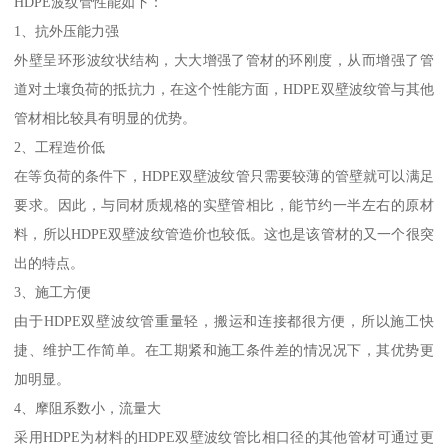
HDPE波纹管性能如下：
1、抗外压能力强
外壁呈环形波纹状结构，大大增强了管材的环刚度，从而增强了管
道对土壤负荷的抵抗力，在这个性能方面，HDPE双壁波纹管与其他
管材相比较具有明显的优势。
2、工程造价低
在等负荷的条件下，HDPE双壁波纹管只需要较薄的管壁就可以满足
要求。因此，与同材质规格的实壁管相比，能节约一半左右的原材
料，所以HDPE双壁波纹管造价也较低。这也是该管材的又一个很突
出的特点。
3、施工方便
由于HDPE双壁波纹管重量轻，搬运和连接都很方便，所以施工快
捷、维护工作简单。在工期紧和施工条件差的情况况下，其优势更
加明显。
4、摩阻系数小，流量大
采用HDPE为材料的HDPE双壁波纹管比相口径的其他管材可通过更