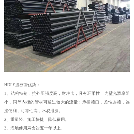
HDPE波纹管优势：
1、结构特别，抗外压强度高，耐冲击，具有环柔性，内壁光滑摩阻
小，同等内径的管材可通过较大的流量；承插接口，柔性连接，连
接便利，可靠性高，不易泄漏。
2、重量轻、施工快捷，降低费用。
3、埋地使用寿命达五十年以上。