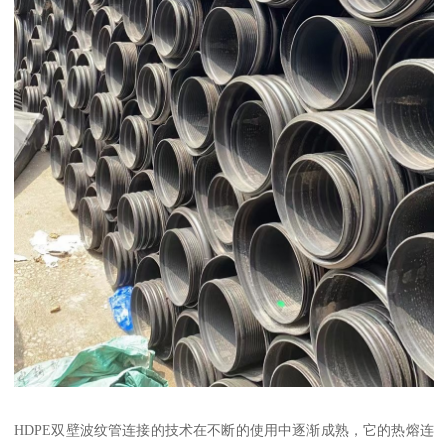
HDPE双壁波纹管连接的技术在不断的使用中逐渐成熟，它的热熔连