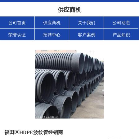
供应商机
公司首页
供应商机
关于我们
公司动态
荣誉认证
招聘中心
客户案例
产品知识
福田区HDPE波纹管经销商