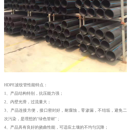
HDPE波纹管性能特点：
1、产品结构特别，抗压能力强；
2、内壁光滑，过流量大；
3、产品连接方便，接口密封好，耐腐蚀，零渗漏，不结垢，避免二
次污染，是理想的“绿色管材" ;
4、产品具有良好的挠曲性能，可适应土壤的不均匀沉降；