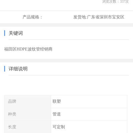
浏览次数：
337
次
产品规格：
发货地:
广东省深圳市宝安区
关键词
福田区HDPE波纹管经销商
详细说明
品牌
联塑
种类
管道
长度
可定制