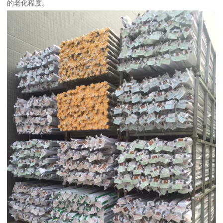
的老化程度。