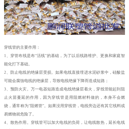
穿线管的主要作用：
1、穿管布线是布“活线”的基础，为了以后线路维护、更换和家庭智
能化打下基础。
2、防止电线的绝缘层受损。如果电线直接埋进水泥砂浆中，硅酸盐
可能会腐蚀电线的绝缘层，导致电线绝缘下降而造成短路；
3、预防火灾。万一电器短路造成电线绝缘层着火，穿线管能起到阻
止火苗蔓延的作用，因为穿线管是用阻燃材料做的，本身不会燃
烧，通常称为“阻燃管”。如果没用穿线管，电线旁边还有其它线料或
易燃物就危险了。
4、散热作用。穿线管可以加大电线的负荷，让电线散热，延长电线