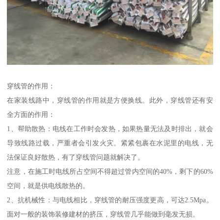
穿线管的作用：
在家装线路中，穿线管的作用就是方便换线。此外，穿线管还有安
全方面的作用：
1、帮助散热：电线在工作时会发热，如果热量无法及时排出，就会
导致线路过载，严重者会引发火灾。紧紧包裹在水泥里的电线，无
法保证良好散热，有了穿线管问题就解决了。
注意，在施工时电线所占空间不得超过管内空间的40%，剩下的60%
空间，就是供电线散热的。
2、抗机械性：与电线相比，穿线管的耐压强度更高，可达2.5Mpa。
面对一般的装饰装修建材的挤压，穿线管几乎能做到毫发无损。