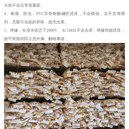
火焰不会沿管道蔓延。
4、耐腐、防虫：PVC导管耐酸碱性优良，不会锈蚀，且不含增塑
剂，无吸引虫鼠的异味，故无虫害。
5、绝缘：在浸水状态下2000V、AC50HZ不会击穿，绝缘性能优良，
故可有效的防止意外漏、触电事故。