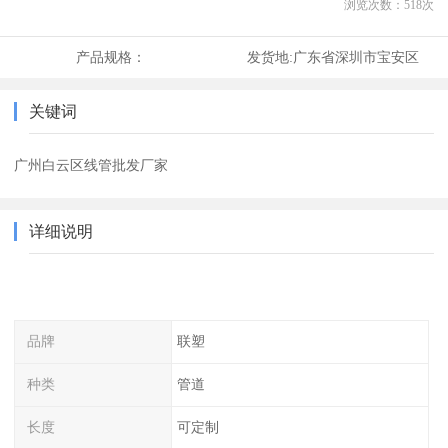
浏览次数：
518
次
产品规格：
发货地:
广东省深圳市宝安区
关键词
广州白云区线管批发厂家
详细说明
品牌
联塑
种类
管道
长度
可定制