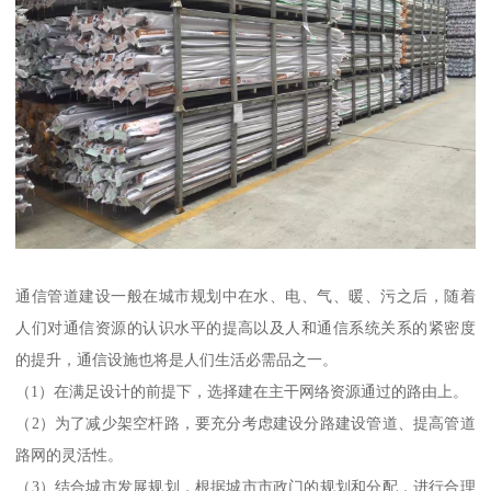
通信管道建设一般在城市规划中在水、电、气、暖、污之后，随着
人们对通信资源的认识水平的提高以及人和通信系统关系的紧密度
的提升，通信设施也将是人们生活必需品之一。
（1）在满足设计的前提下，选择建在主干网络资源通过的路由上。
（2）为了减少架空杆路，要充分考虑建设分路建设管道、提高管道
路网的灵活性。
（3）结合城市发展规划，根据城市市政门的规划和分配，进行合理