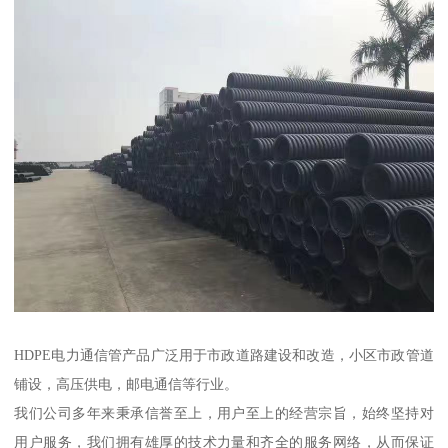
HDPE电力通信管产品广泛用于市政道路建设和改造，小区市政管道
铺设，高压供电，邮电通信等行业。
我们公司多年来秉承信誉至上，用户至上的经营宗旨，始终坚持对
用户服务，我们拥有雄厚的技术力量和齐全的服务网络，从而保证