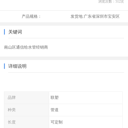
浏览次数：
512
次
产品规格：
发货地:
广东省深圳市宝安区
关键词
南山区通信给水管经销商
详细说明
品牌
联塑
种类
管道
长度
可定制