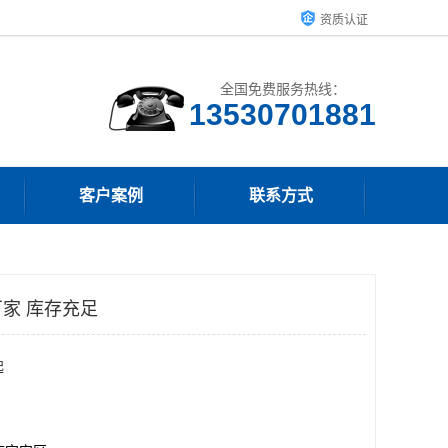
资质认证
全国免费服务热线：
客户案例
联系方式
家 库存充足
起