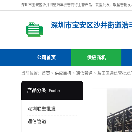
深圳市宝安区沙井街道浩
公司首页
供应商机
当前位置：
首页
>
供应商机
>
通信管道
> 盐田区通信管批发
产品分类
Product
深圳联塑批发
通信管道