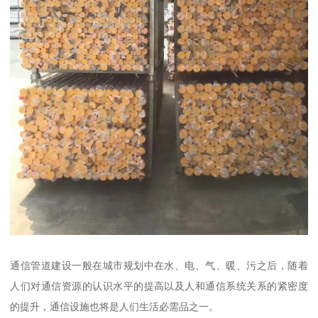
通信管道建设一般在城市规划中在水、电、气、暖、污之后，随着
人们对通信资源的认识水平的提高以及人和通信系统关系的紧密度
的提升，通信设施也将是人们生活必需品之一。