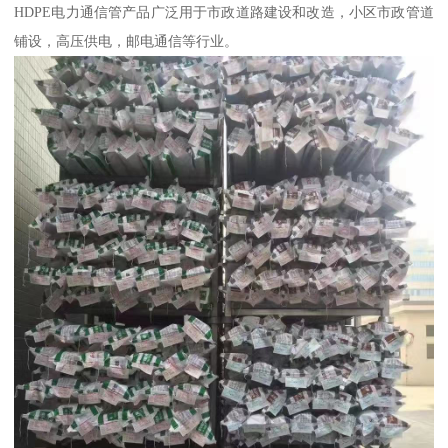
HDPE电力通信管产品广泛用于市政道路建设和改造，小区市政管道
铺设，高压供电，邮电通信等行业。