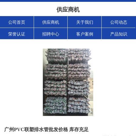
供应商机
公司首页
供应商机
关于我们
公司动态
荣誉认证
招聘中心
客户案例
产品知识
广州PVC联塑排水管批发价格 库存充足