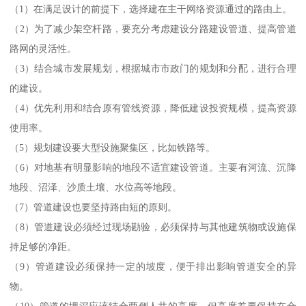
（1）在满足设计的前提下，选择建在主干网络资源通过的路由上。
（2）为了减少架空杆路，要充分考虑建设分路建设管道、提高管道
路网的灵活性。
（3）结合城市发展规划，根据城市市政门的规划和分配，进行合理
的建设。
（4）优先利用和结合原有管线资源，降低建设投资规模，提高资源
使用率。
（5）规划建设要大型设施聚集区，比如铁路等。
（6）对地基有明显影响的地段不适宜建设管道。主要有河流、沉降
地段、沼泽、沙质土壤、水位高等地段。
（7）管道建设也要坚持路由短的原则。
（8）管道建设必须经过现场勘验，必须保持与其他建筑物或设施保
持足够的净距。
（9）管道建设必须保持一定的坡度，便于排出影响管道安全的异
物。