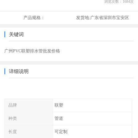
浏览次数：
1684
次
产品规格：
发货地:
广东省深圳市宝安区
关键词
广州PVC联塑排水管批发价格
详细说明
品牌
联塑
种类
管道
长度
可定制