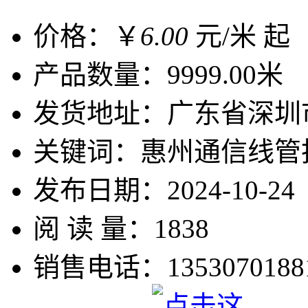
价格：￥
6.00
元/米 起
产品数量：
9999.00米
发货地址：
广东省深
关键词：
惠州通信线管
发布日期：
2024-10-24
阅 读 量：
1838
销售电话：
1353070188