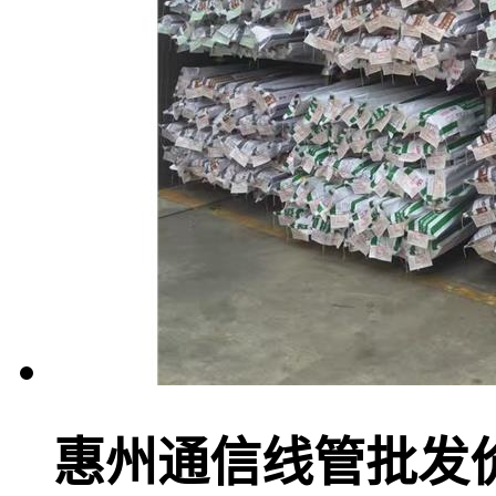
惠州通信线管批发