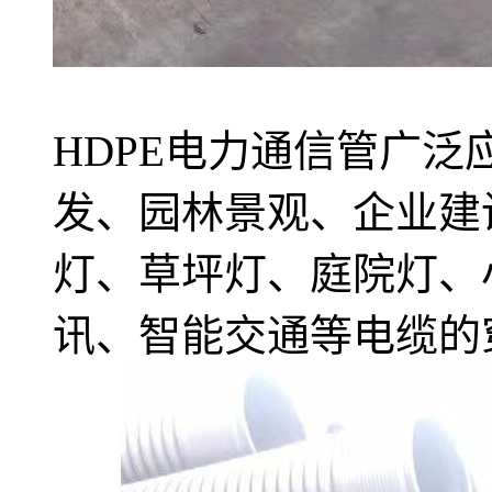
HDPE电力通信管广
发、园林景观、企业建
灯、草坪灯、庭院灯、
讯、智能交通等电缆的