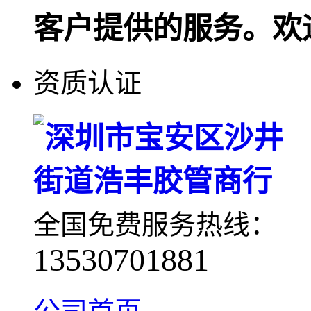
客户提供的服务。欢
资质认证
全国免费服务热线：