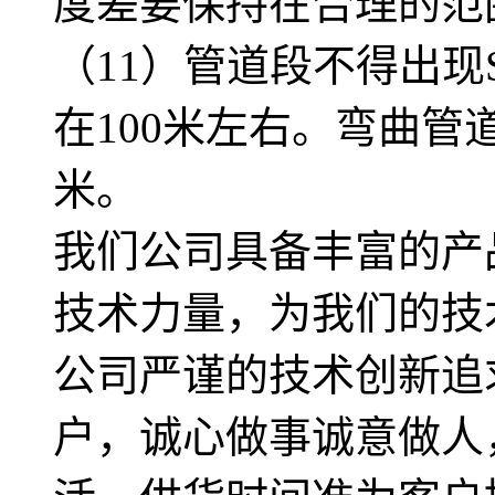
度差要保持在合理的范
（11）管道段不得出现
在100米左右。弯曲管
米。
我们公司具备丰富的产
技术力量，为我们的技
公司严谨的技术创新追
户，诚心做事诚意做人