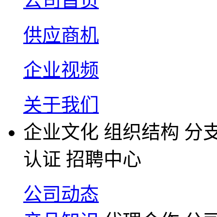
公司首页
供应商机
企业视频
关于我们
企业文化
组织结构
分
认证
招聘中心
公司动态