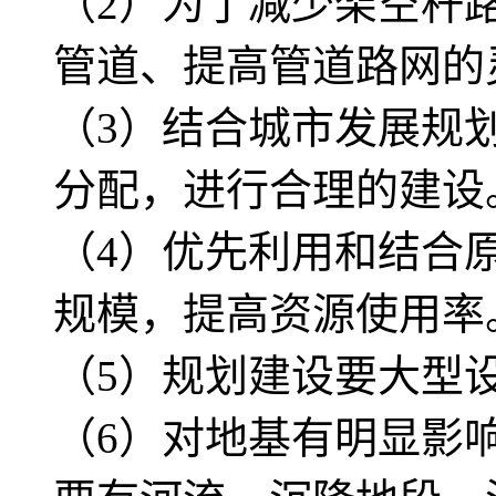
（2）为了减少架空杆
管道、提高管道路网的
（3）结合城市发展规
分配，进行合理的建设
（4）优先利用和结合
规模，提高资源使用率
（5）规划建设要大型
（6）对地基有明显影