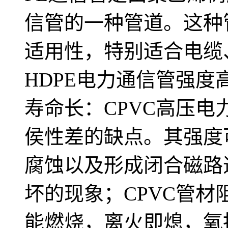
信管的一种管道。这种
适用性，特别适合电缆
HDPE电力通信管强
寿命长：CPVC高压电
侯性差的缺点。其强度
腐蚀以及形成闭合磁路
坏的现象；CPVC管材
能燃烧，离火即熄，氧