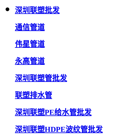
深圳联塑批发
通信管道
伟星管道
永高管道
深圳联塑管批发
联塑排水管
深圳联塑PE给水管批发
深圳联塑HDPE波纹管批发