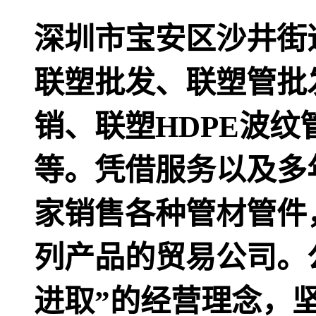
深圳市宝安区沙井街
联塑批发、联塑管批
销、联塑HDPE波纹
等。凭借服务以及多
家销售各种管材管件
列产品的贸易公司。
进取”的经营理念，