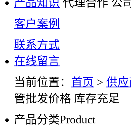
产品知识
代理合作
公
客户案例
联系方式
在线留言
当前位置：
首页
>
供应
管批发价格 库存充足
产品分类
Product