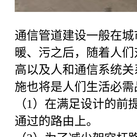
通信管道建设一般在城
暖、污之后，随着人们
高以及人和通信系统关
施也将是人们生活必需
（1）在满足设计的前
通过的路由上。