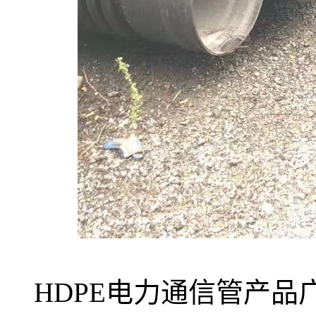
HDPE电力通信管产