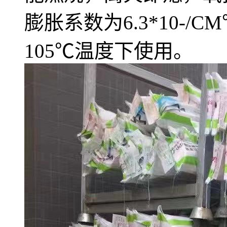
膨胀系数为6.3*10-/
105℃温度下使用。