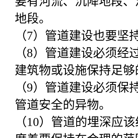
要有河流、沉降地段、
地段。
（7）管道建设也要坚
（8）管道建设必须经
建筑物或设施保持足够
（9）管道建设必须保
管道安全的异物。
（10）管道的埋深应