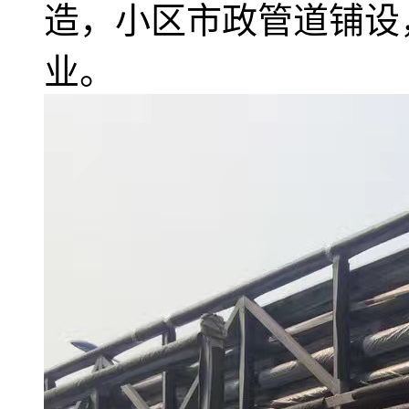
造，小区市政管道铺设
业。