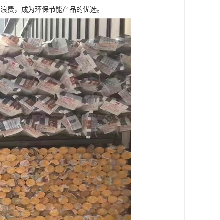
源浪费，成为环保节能产品的优选。