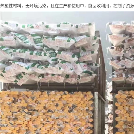
用热塑性材料，无环境污染，且在生产和使用中，能回收利用，控制了资