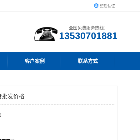
资质认证
全国免费服务热线：
客户案例
联系方式
管批发价格
起