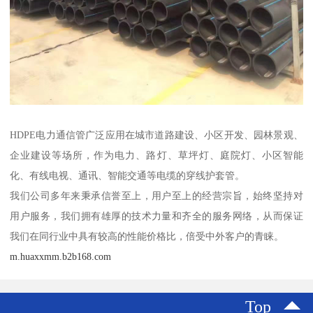
HDPE电力通信管广泛应用在城市道路建设、小区开发、园林景观、
企业建设等场所，作为电力、路灯、草坪灯、庭院灯、小区智能
化、有线电视、通讯、智能交通等电缆的穿线护套管。
我们公司多年来秉承信誉至上，用户至上的经营宗旨，始终坚持对
用户服务，我们拥有雄厚的技术力量和齐全的服务网络，从而保证
我们在同行业中具有较高的性能价格比，倍受中外客户的青睐。
m.huaxxmm.b2b168.com
Top