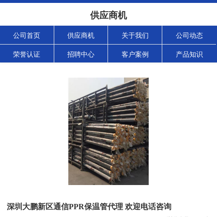
供应商机
公司首页
供应商机
关于我们
公司动态
荣誉认证
招聘中心
客户案例
产品知识
深圳大鹏新区通信PPR保温管代理 欢迎电话咨询