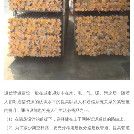
通信管道建设一般在城市规划中在水、电、气、暖、污之后，随着
人们对通信资源的认识水平的提高以及人和通信系统关系的紧密度
的提升，通信设施也将是人们生活必需品之一。
（1）在满足设计的前提下，选择建在主干网络资源通过的路由上。
（2）为了减少架空杆路，要充分考虑建设分路建设管道、提高管道