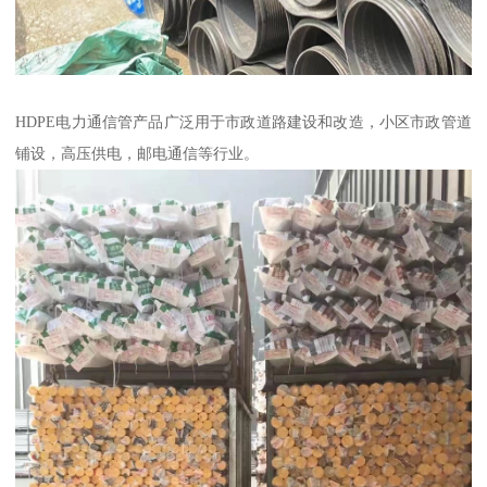
HDPE电力通信管产品广泛用于市政道路建设和改造，小区市政管道
铺设，高压供电，邮电通信等行业。