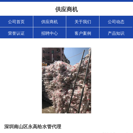
供应商机
公司首页
供应商机
关于我们
公司动态
荣誉认证
招聘中心
客户案例
产品知识
深圳南山区永高给水管代理