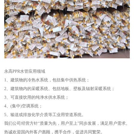
永高PPR水管应用领域
1、建筑物的冷热水系统，包括集中供热系统；
2、建筑物内的采暖系统、包括地板、壁板及辐射采暖系统；
3、可直接饮用的纯净水供水系统；
4、(集中)空调系统；
5、输送或排放化学介质等工业用管道系统。
我们公司经营方针“质量为先，用户至上”同步发展，满足用户需求。
热诚欢迎国内外客户惠顾，携手合作，促进共同繁荣。