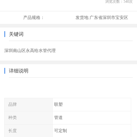
浏览次数：
540
次
产品规格：
发货地:
广东省深圳市宝安区
关键词
深圳南山区永高给水管代理
详细说明
品牌
联塑
种类
管道
长度
可定制