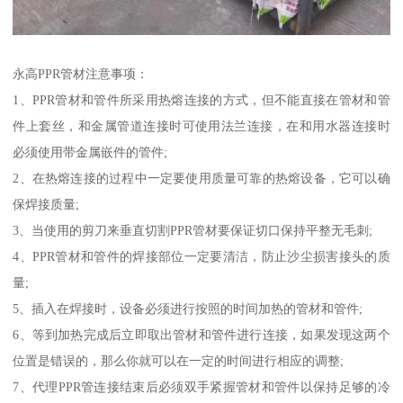
永高PPR管材注意事项：
1、PPR管材和管件所采用热熔连接的方式，但不能直接在管材和管
件上套丝，和金属管道连接时可使用法兰连接，在和用水器连接时
必须使用带金属嵌件的管件;
2、在热熔连接的过程中一定要使用质量可靠的热熔设备，它可以确
保焊接质量;
3、当使用的剪刀来垂直切割PPR管材要保证切口保持平整无毛刺;
4、PPR管材和管件的焊接部位一定要清洁，防止沙尘损害接头的质
量;
5、插入在焊接时，设备必须进行按照的时间加热的管材和管件;
6、等到加热完成后立即取出管材和管件进行连接，如果发现这两个
位置是错误的，那么你就可以在一定的时间进行相应的调整;
7、代理PPR管连接结束后必须双手紧握管材和管件以保持足够的冷