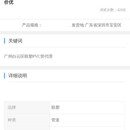
价优
浏览次数：
424
次
产品规格：
发货地:
广东省深圳市宝安区
关键词
广州白云区联塑PVC管代理
详细说明
品牌
联塑
种类
管道