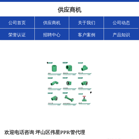
供应商机
公司首页
供应商机
关于我们
公司动态
荣誉认证
招聘中心
客户案例
产品知识
欢迎电话咨询 坪山区伟星PPR管代理