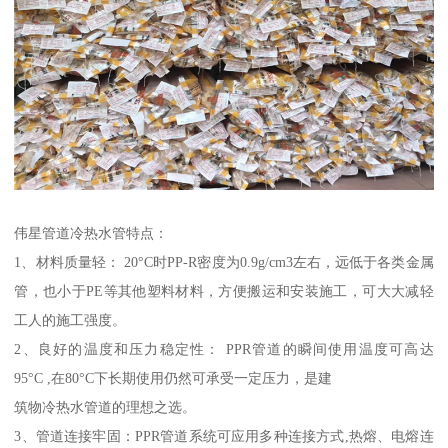
伟星管道冷热水管特点：
1、材料质量轻： 20°C时PP-R密度为0.9g/cm3左右，远低于各类金属
管，也小于PE等其他塑料材料，方便搬运和安装施工，可大大减轻
工人的施工强度。
2、良好的温度和压力稳定性： PPR管道的瞬间使用温度可高达
95°C ,在80°C下长期使用仍然可承受一定压力，是建
筑物冷热水管道的理想之选。
3、管道连接牢固：PPR管道系统可应用多种连接方式,热熔、电熔连