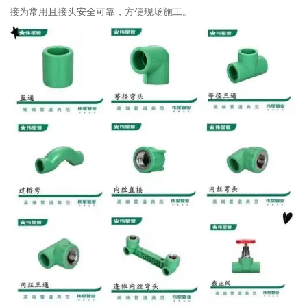
接为常用且接头安全可靠，方便现场施工。