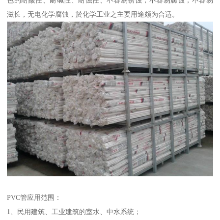
色的耐酸性、耐碱性、耐蚀性、不容易锈蚀，不容易腐蚀，不容易
滋长，无电化学腐蚀，於化学工业之主要用途颇为合适。
PVC管应用范围：
1、民用建筑、工业建筑的室水、中水系统；