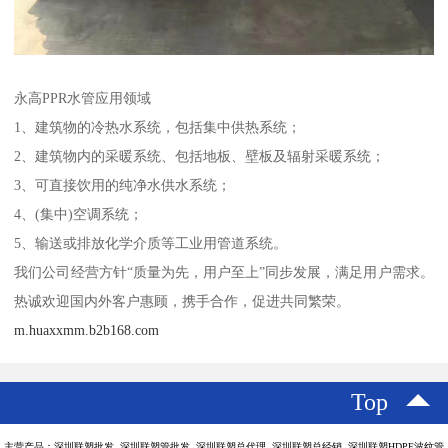
永高PPR水管应用领域
1、建筑物的冷热水系统，包括集中供热系统；
2、建筑物内的采暖系统、包括地板、壁板及辐射采暖系统；
3、可直接饮用的纯净水供水系统；
4、(集中)空调系统；
5、输送或排放化学介质等工业用管道系统。
我们公司经营方针“质量为先，用户至上”同步发展，满足用户需求。
热诚欢迎国内外客户惠顾，携手合作，促进共同繁荣。
m.huaxxmm.b2b168.com
Top
主营产品：深圳联塑批发 深圳联塑管批发 深圳联塑总代理 深圳联塑总经销 深圳联塑HDPE波纹管