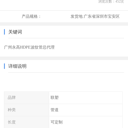
浏览次数：
452
次
产品规格：
发货地:
广东省深圳市宝安区
关键词
广州永高HDPE波纹管总代理
详细说明
品牌
联塑
种类
管道
长度
可定制