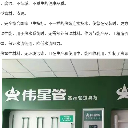
材，腐蚀、不结垢、不滋生的健康品质。
新型管材，渗漏。
害，完全符合国家卫生指标。不一样的热熔连接技术，使您在安装时，更
保温性能，用于热水系统时，无需额外保温材料。作为节能产品，工程造
内壁，保证水流畅通，降低水流阻力。
用热塑性材料，无环境污染，且在生产和使用中，能回收利用，控制了资