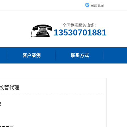
资质认证
全国免费服务热线：
客户案例
联系方式
波纹管代理
起