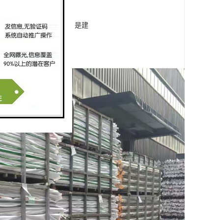
期使用仍然可承受一定压力，是建
安全可靠，方便现场施工。