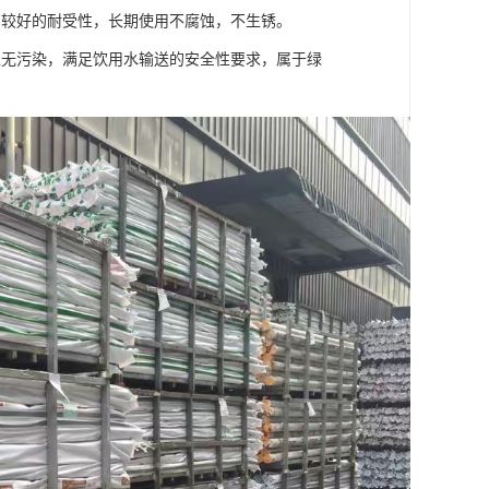
有较好的耐受性，长期使用不腐蚀，不生锈。
境无污染，满足饮用水输送的安全性要求，属于绿