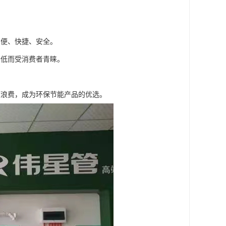
方便、快捷、安全。
价低而受消费者青睐。
源浪费，成为环保节能产品的优选。