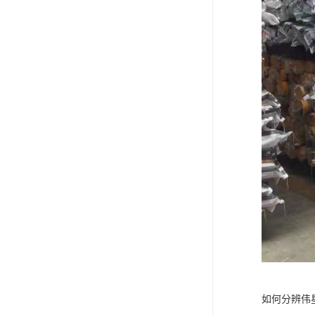
如何分辨伟