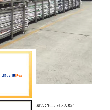
于PE等其他塑料材料，方便搬运和安装施工，可大大减轻