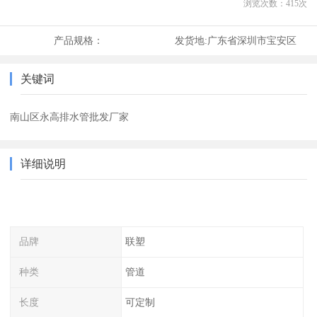
浏览次数：
415
次
产品规格：
发货地:
广东省深圳市宝安区
关键词
南山区永高排水管批发厂家
详细说明
品牌
联塑
种类
管道
长度
可定制