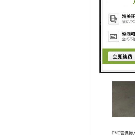
PVC管连接