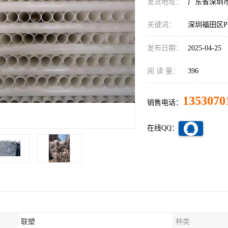
发货地址：
广东省深圳
关键词：
深圳福田区P
发布日期：
2025-04-25
阅 读 量：
396
1353070
销售电话：
在线QQ：
联塑
种类