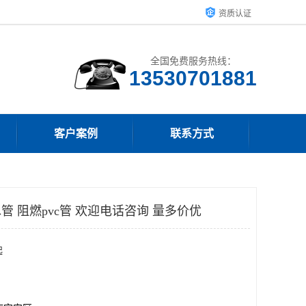
资质认证
全国免费服务热线：
客户案例
联系方式
管 阻燃pvc管 欢迎电话咨询 量多价优
起