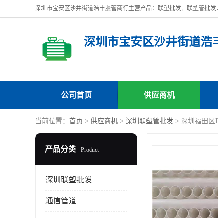
深圳市宝安区沙井街道浩
公司首页
供应商机
当前位置：
首页
>
供应商机
>
深圳联塑管批发
> 深圳福田区
产品分类
Product
深圳联塑批发
通信管道