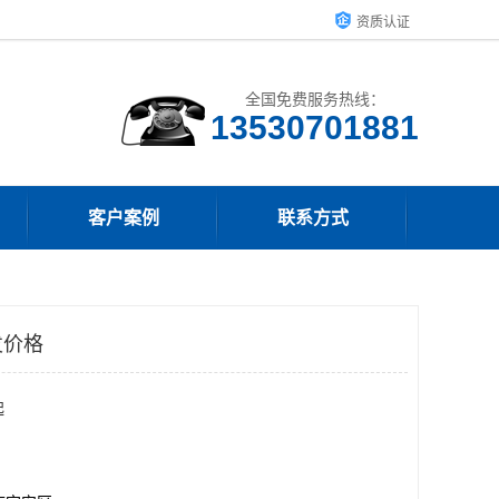
资质认证
全国免费服务热线：
客户案例
联系方式
发价格
起