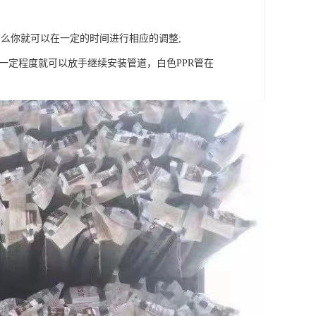
么你就可以在一定的时间进行相应的调整;
一定程度就可以放手继续安装管道，白色PPR管在