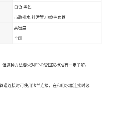
白色 黑色
市政排水,排污管,电缆护套管
高密度
全国
但这种方法要求对PP-R管国家标准有一定了解。
属管道连接时可使用法兰连接，在和用水器连接时必