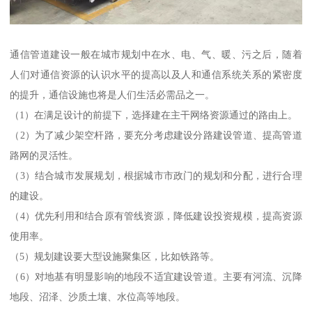
通信管道建设一般在城市规划中在水、电、气、暖、污之后，随着
人们对通信资源的认识水平的提高以及人和通信系统关系的紧密度
的提升，通信设施也将是人们生活必需品之一。
（1）在满足设计的前提下，选择建在主干网络资源通过的路由上。
（2）为了减少架空杆路，要充分考虑建设分路建设管道、提高管道
路网的灵活性。
（3）结合城市发展规划，根据城市市政门的规划和分配，进行合理
的建设。
（4）优先利用和结合原有管线资源，降低建设投资规模，提高资源
使用率。
（5）规划建设要大型设施聚集区，比如铁路等。
（6）对地基有明显影响的地段不适宜建设管道。主要有河流、沉降
地段、沼泽、沙质土壤、水位高等地段。