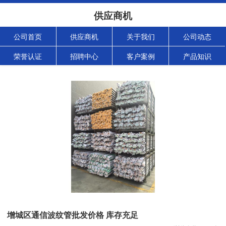
供应商机
公司首页
供应商机
关于我们
公司动态
荣誉认证
招聘中心
客户案例
产品知识
增城区通信波纹管批发价格 库存充足