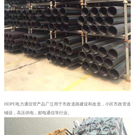
HDPE电力通信管产品广泛用于市政道路建设和改造，小区市政管道
铺设，高压供电，邮电通信等行业。