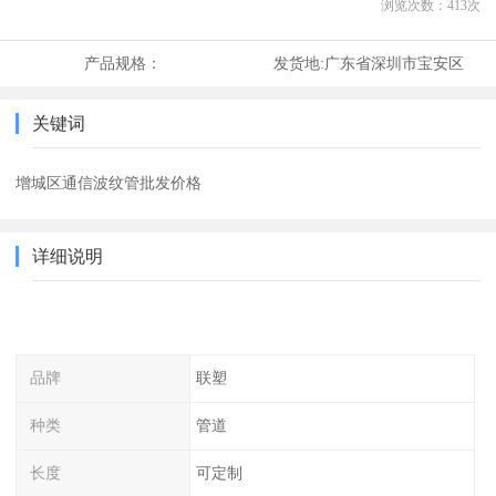
浏览次数：
413
次
产品规格：
发货地:
广东省深圳市宝安区
关键词
增城区通信波纹管批发价格
详细说明
品牌
联塑
种类
管道
长度
可定制