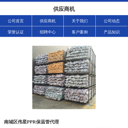
供应商机
公司首页
供应商机
关于我们
公司动态
荣誉认证
招聘中心
客户案例
产品知识
南城区伟星PPR保温管代理