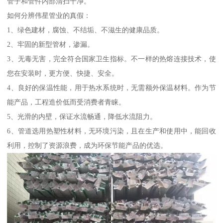
管子和管件内部清扫干净。
如何分辨伟星管业的真假：
1、绿色建材，腐蚀、不结垢、不滋生的健康品质。
2、牢固的新型管材，渗漏。
3、无毒无害，完全符合国家卫生指标。不一样的热熔连接技术，使
您在安装时，更方便、快捷、安全。
4、良好的保温性能，用于热水系统时，无需额外保温材料。作为节
能产品，工程造价低而受消费者青睐。
5、光滑的内壁，保证水流畅通，降低水流阻力。
6、管道选用热塑性材料，无环境污染，且在生产和使用中，能回收
利用，控制了资源浪费，成为环保节能产品的优选。