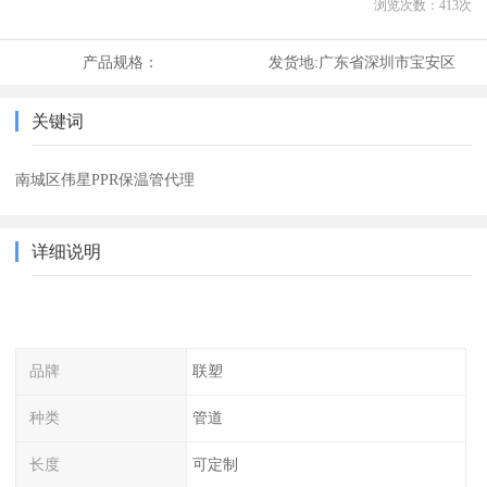
浏览次数：
413
次
产品规格：
发货地:
广东省深圳市宝安区
关键词
南城区伟星PPR保温管代理
详细说明
品牌
联塑
种类
管道
长度
可定制