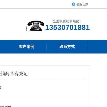
资质认证
全国免费服务热线：
客户案例
联系方式
销商 库存充足
起