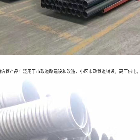
力通信管产品广泛用于市政道路建设和改造，小区市政管道铺设，高压供电