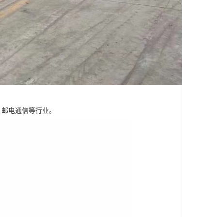
，邮电通信等行业。