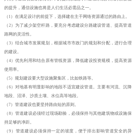
的提升，通信设施也将是人们生活必需品之一。
（1）在满足设计的前提下，选择建在主干网络资源通过的路由上。
（2）为了减少架空杆路，要充分考虑建设分路建设管道、提高管道
路网的灵活性。
（3）结合城市发展规划，根据城市市政门的规划和分配，进行合理
的建设。
（4）优先利用和结合原有管线资源，降低建设投资规模，提高资源
使用率。
（5）规划建设要大型设施聚集区，比如铁路等。
（6）对地基有明显影响的地段不适宜建设管道。主要有河流、沉降
地段、沼泽、沙质土壤、水位高等地段。
（7）管道建设也要坚持路由短的原则。
（8）管道建设必须经过现场勘验，必须保持与其他建筑物或设施保
持足够的净距。
（9）管道建设必须保持一定的坡度，便于排出影响管道安全的异