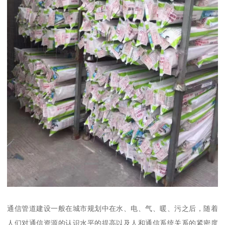
通信管道建设一般在城市规划中在水、电、气、暖、污之后，随着
人们对通信资源的认识水平的提高以及人和通信系统关系的紧密度