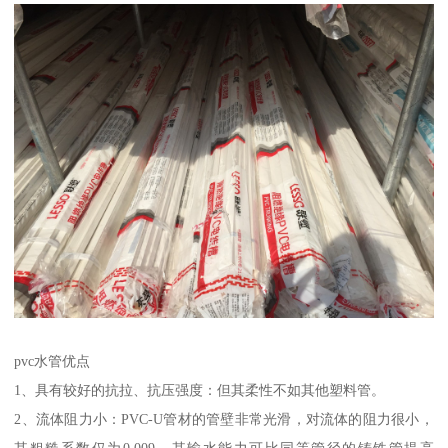
pvc水管优点
1、具有较好的抗拉、抗压强度：但其柔性不如其他塑料管。
2、流体阻力小：PVC-U管材的管壁非常光滑，对流体的阻力很小，