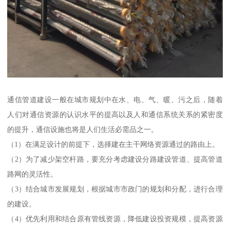
通信管道建设一般在城市规划中在水、电、气、暖、污之后，随着
人们对通信资源的认识水平的提高以及人和通信系统关系的紧密度
的提升，通信设施也将是人们生活必需品之一。
（1）在满足设计的前提下，选择建在主干网络资源通过的路由上。
（2）为了减少架空杆路，要充分考虑建设分路建设管道、提高管道
路网的灵活性。
（3）结合城市发展规划，根据城市市政门的规划和分配，进行合理
的建设。
（4）优先利用和结合原有管线资源，降低建设投资规模，提高资源