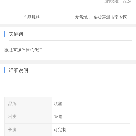
浏览次数：
385
次
产品规格：
发货地:
广东省深圳市宝安区
关键词
惠城区通信管总代理
详细说明
品牌
联塑
种类
管道
长度
可定制