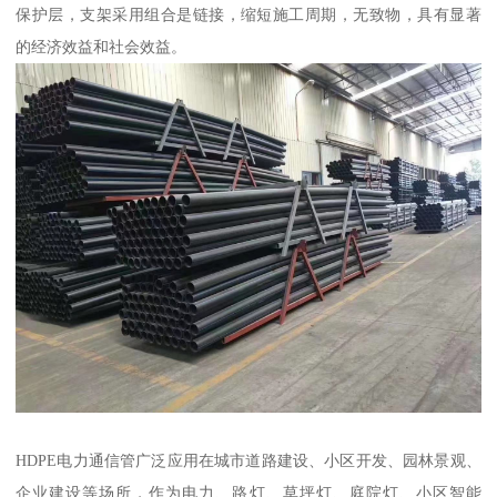
保护层，支架采用组合是链接，缩短施工周期，无致物，具有显著
的经济效益和社会效益。
HDPE电力通信管广泛应用在城市道路建设、小区开发、园林景观、
企业建设等场所，作为电力、路灯、草坪灯、庭院灯、小区智能