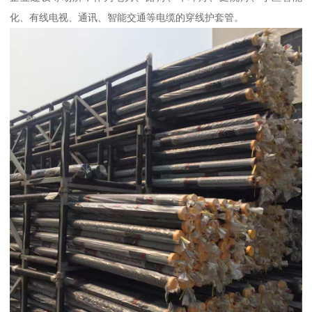
化、有线电视、通讯、智能交通等电缆的穿线护套管。