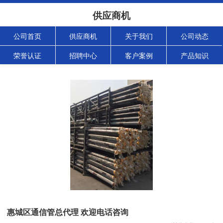
供应商机
公司首页
供应商机
关于我们
公司动态
荣誉认证
招聘中心
客户案例
产品知识
惠城区通信管总代理 欢迎电话咨询