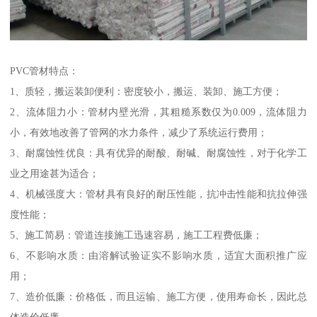
PVC管材特点：
1、质轻，搬运装卸便利：密度较小，搬运、装卸、施工方便；
2、流体阻力小：管材内壁光滑，其粗糙系数仅为0.009，流体阻力
小，有效地改善了管网的水力条件，减少了系统运行费用；
3、耐腐蚀性优良：具有优异的耐酸、耐碱、耐腐蚀性，对于化学工
业之用途甚为适合；
4、机械强度大：管材具有良好的耐压性能，抗冲击性能和抗拉伸强
度性能；
5、施工简易：管道连接施工迅速容易，施工工程费低廉；
6、不影响水质：由溶解试验证实不影响水质，适宜大面积推广应
用；
7、造价低廉：价格低，而且运输、施工方便，使用寿命长，因此总