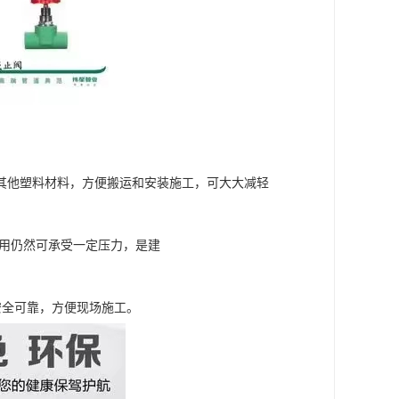
于PE等其他塑料材料，方便搬运和安装施工，可大大减轻
期使用仍然可承受一定压力，是建
安全可靠，方便现场施工。