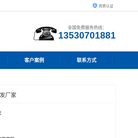
资质认证
全国免费服务热线：
客户案例
联系方式
批发厂家
起