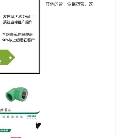
，后期的风险几乎很小。其他的管，像铝塑管，这