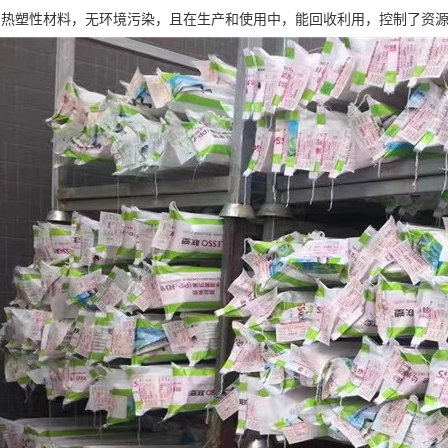
用热塑性材料，无环境污染，且在生产和使用中，能回收利用，控制了资