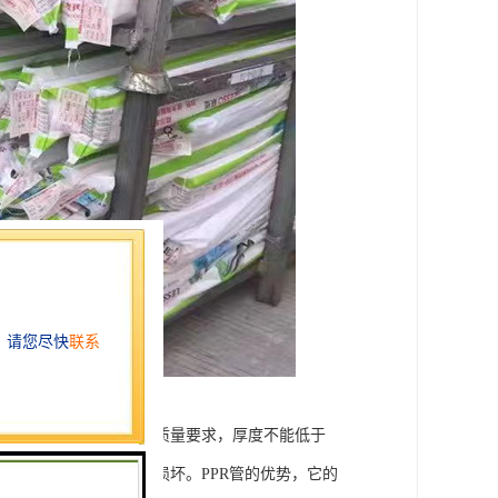
比较主流的。对PPR管的质量要求，厚度不能低于
易在今后冷热交换中出现损坏。PPR管的优势，它的