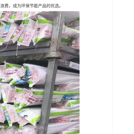
源浪费，成为环保节能产品的优选。