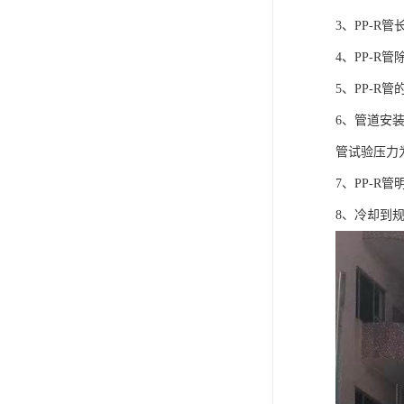
3、PP-
4、PP-
5、PP-R
6、管道安装
管试验压力
7、PP-
8、冷却到