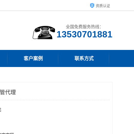
资质认证
全国免费服务热线：
客户案例
联系方式
温管代理
起