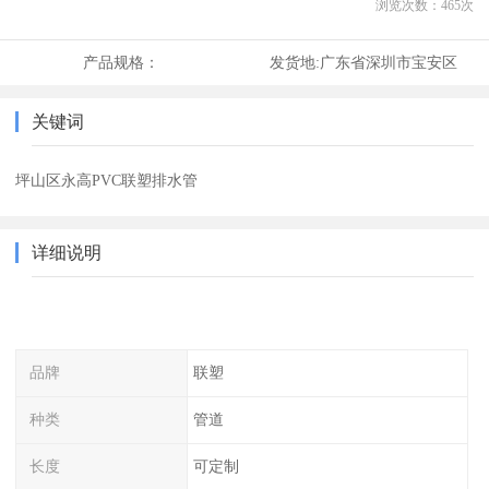
浏览次数：
465
次
产品规格：
发货地:
广东省深圳市宝安区
关键词
坪山区永高PVC联塑排水管
详细说明
品牌
联塑
种类
管道
长度
可定制