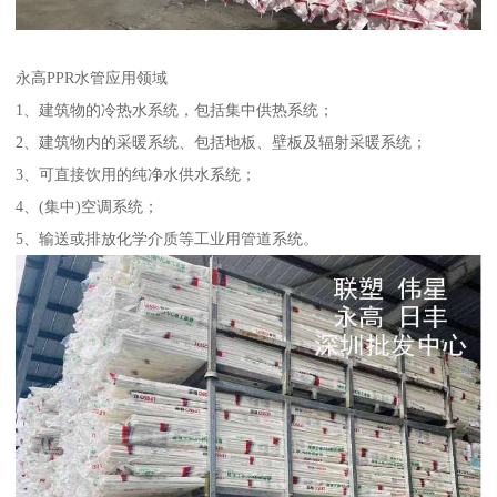
永高PPR水管应用领域
1、建筑物的冷热水系统，包括集中供热系统；
2、建筑物内的采暖系统、包括地板、壁板及辐射采暖系统；
3、可直接饮用的纯净水供水系统；
4、(集中)空调系统；
5、输送或排放化学介质等工业用管道系统。