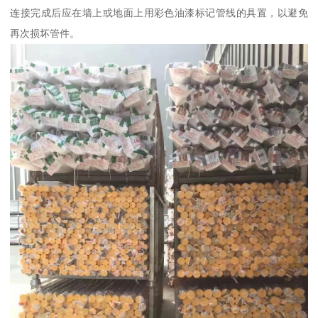
连接完成后应在墙上或地面上用彩色油漆标记管线的具置，以避免
再次损坏管件。