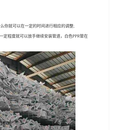
么你就可以在一定的时间进行相应的调整;
一定程度就可以放手继续安装管道，白色PPR管在