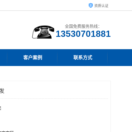
资质认证
全国免费服务热线：
客户案例
联系方式
发
起