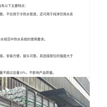
具有以下主要特点：
可靠，不仅用于冷热水管道，还可用于纯净饮用水系
给排水规范中热水系统的使用要求。
连接，安装方便，接头可靠，其连接部位的强度大于
量不超过总量10%，不影响产品质量。