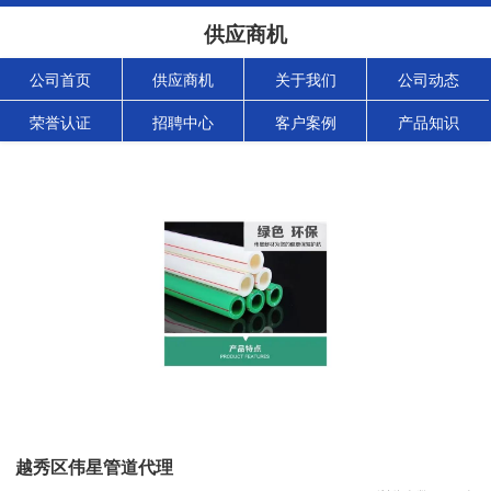
供应商机
公司首页
供应商机
关于我们
公司动态
荣誉认证
招聘中心
客户案例
产品知识
越秀区伟星管道代理