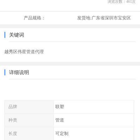
浏览次数：
461
次
产品规格：
发货地:
广东省深圳市宝安区
关键词
越秀区伟星管道代理
详细说明
品牌
联塑
种类
管道
长度
可定制