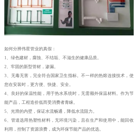
如何分辨伟星管业的真假：
1、绿色建材，腐蚀、不结垢、不滋生的健康品质。
2、牢固的新型管材，渗漏。
3、无毒无害，完全符合国家卫生指标。不一样的热熔连接技术，使
您在安装时，更方便、快捷、安全。
4、良好的保温性能，用于热水系统时，无需额外保温材料。作为节
能产品，工程造价低而受消费者青睐。
5、光滑的内壁，保证水流畅通，降低水流阻力。
6、管道选用热塑性材料，无环境污染，且在生产和使用中，能回收
利用，控制了资源浪费，成为环保节能产品的优选。