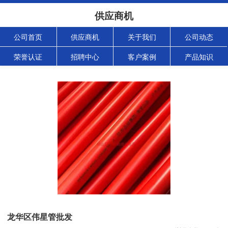
供应商机
公司首页
供应商机
关于我们
公司动态
荣誉认证
招聘中心
客户案例
产品知识
龙华区伟星管批发