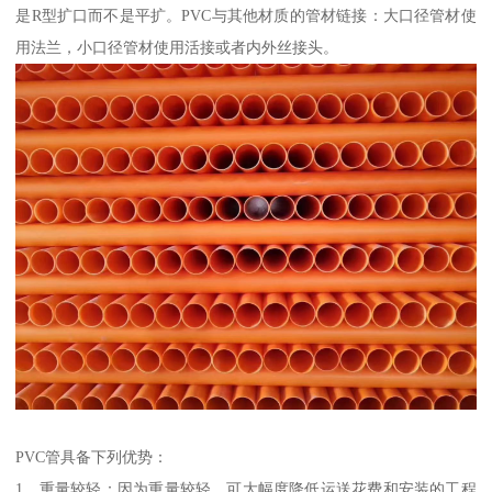
是R型扩口而不是平扩。PVC与其他材质的管材链接：大口径管材使
用法兰，小口径管材使用活接或者内外丝接头。
PVC管具备下列优势：
1、重量较轻：因为重量较轻，可大幅度降低运送花费和安装的工程