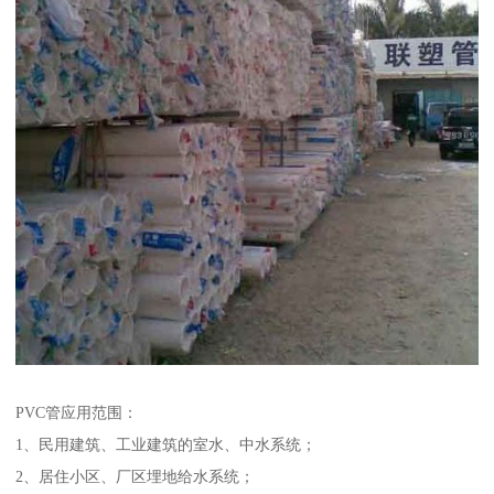
PVC管应用范围：
1、民用建筑、工业建筑的室水、中水系统；
2、居住小区、厂区埋地给水系统；