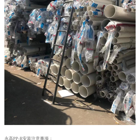
永高PP-R安装注意事项：