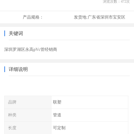
浏览次数：
472
次
产品规格：
发货地:
广东省深圳市宝安区
关键词
深圳罗湖区永高pVc管经销商
详细说明
品牌
联塑
种类
管道
长度
可定制