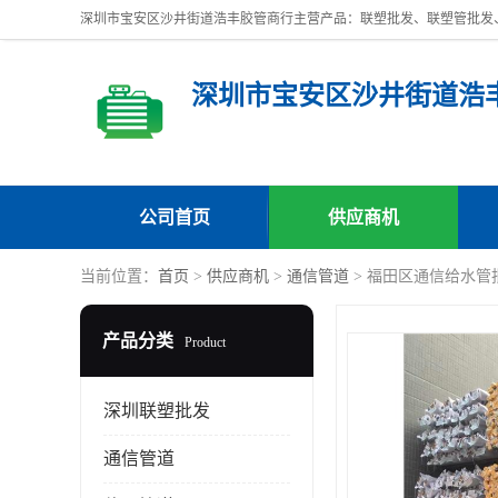
深圳市宝安区沙井街道浩
公司首页
供应商机
当前位置：
首页
>
供应商机
>
通信管道
> 福田区通信给水管
产品分类
Product
深圳联塑批发
通信管道