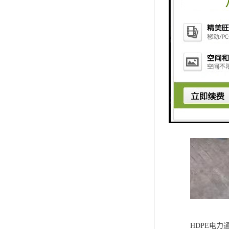
HDPE电力