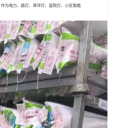
，作为电力、路灯、草坪灯、庭院灯、小区智能