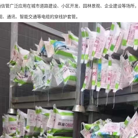
力通信管广泛应用在城市道路建设、小区开发、园林景观、企业建设等场所
视、通讯、智能交通等电缆的穿线护套管。