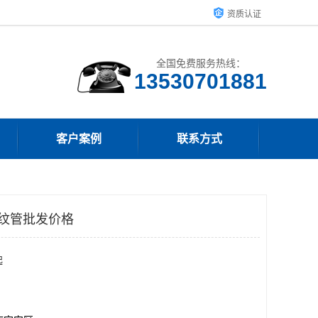
资质认证
全国免费服务热线：
客户案例
联系方式
波纹管批发价格
起