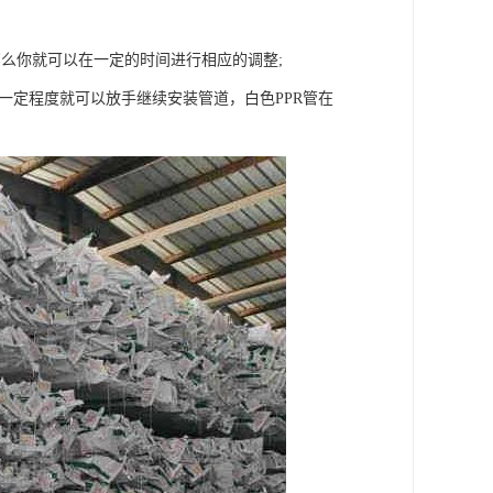
么你就可以在一定的时间进行相应的调整;
一定程度就可以放手继续安装管道，白色PPR管在