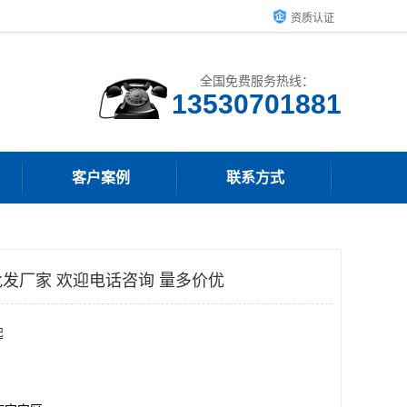
资质认证
全国免费服务热线：
客户案例
联系方式
发厂家 欢迎电话咨询 量多价优
起