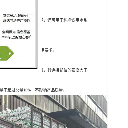
具有以下主要特点：
可靠，不仅用于冷热水管道，还可用于纯净饮用水系
给排水规范中热水系统的使用要求。
连接，安装方便，接头可靠，其连接部位的强度大于
量不超过总量10%，不影响产品质量。