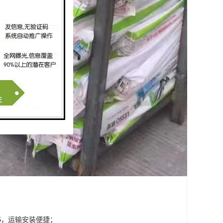
1/6，运输安装便捷；