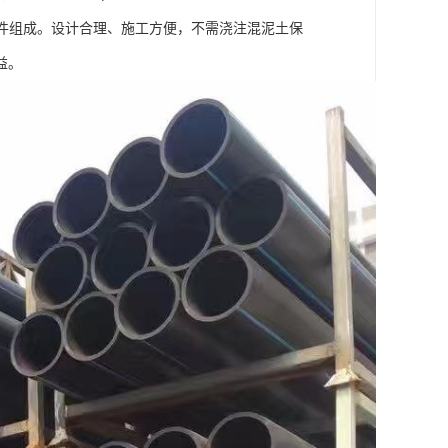
部件组成。设计合理、施工方便，不需浇注混泥土保
益。