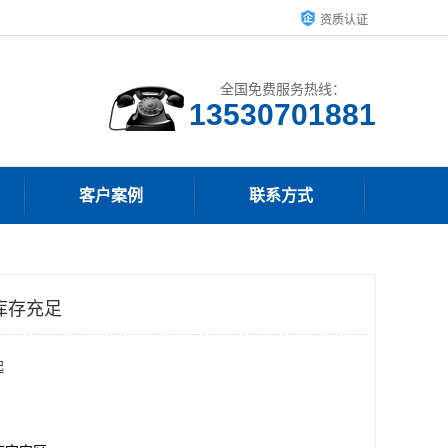
资质认证
全国免费服务热线：
客户案例
联系方式
库存充足
起