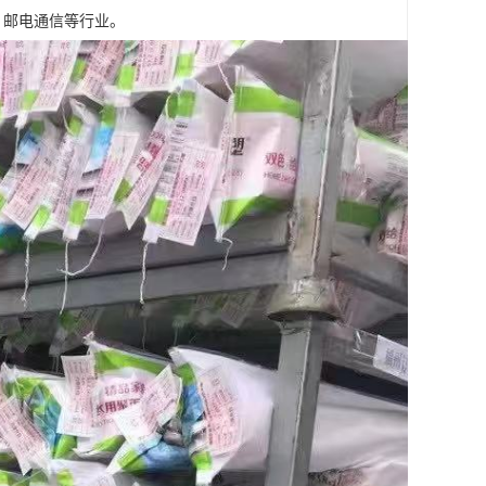
，邮电通信等行业。