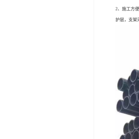
2、施工方
护层，支架