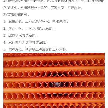
装修中频频使用的一种管材。PVC管有很好的力学性能，且具备好的
耐腐蚀性，使用过程中重量轻，安装方便，不需维护。
PVC管应用范围：
1、民用建筑、工业建筑的室水、中水系统；
2、居住小区、厂区埋地给水系统；
3、城市供水管道系统；
4、水处理厂水处理管道系统；
5、园林灌溉、凿井等工程及其他工业用管。