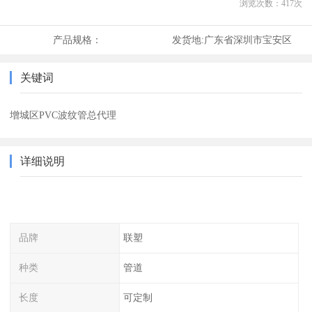
浏览次数：
417
次
产品规格：
发货地:
广东省深圳市宝安区
关键词
增城区PVC波纹管总代理
详细说明
品牌
联塑
种类
管道
长度
可定制