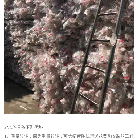
PVC管具备下列优势：
1、重量较轻：因为重量较轻，可大幅度降低运送花费和安装的工程