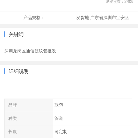
浏览次数：
378
次
产品规格：
发货地:
广东省深圳市宝安区
关键词
深圳龙岗区通信波纹管批发
详细说明
品牌
联塑
种类
管道
长度
可定制