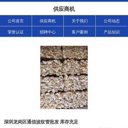
供应商机
公司首页
供应商机
关于我们
公司动态
荣誉认证
招聘中心
客户案例
产品知识
深圳龙岗区通信波纹管批发 库存充足