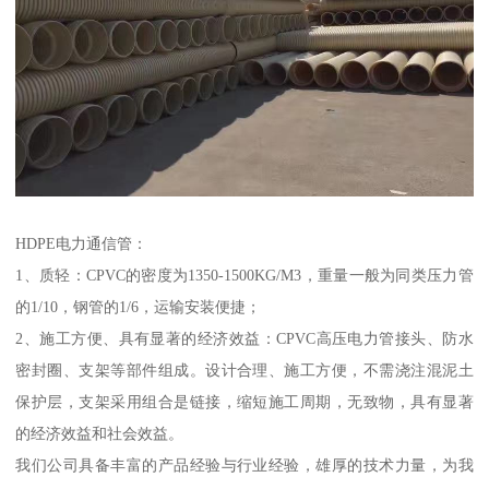
HDPE电力通信管：
1、质轻：CPVC的密度为1350-1500KG/M3，重量一般为同类压力管
的1/10，钢管的1/6，运输安装便捷；
2、施工方便、具有显著的经济效益：CPVC高压电力管接头、防水
密封圈、支架等部件组成。设计合理、施工方便，不需浇注混泥土
保护层，支架采用组合是链接，缩短施工周期，无致物，具有显著
的经济效益和社会效益。
我们公司具备丰富的产品经验与行业经验，雄厚的技术力量，为我