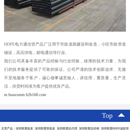
HDPE电力通信管产品广泛用于市政道路建设和改造，小区市政管道
铺设，高压供电，邮电通信等行业。
我们公司具备丰富的产品经验与行业经验，雄厚的技术力量，为我
们的技术服务提供了可靠的保证。公司严谨的技术创新追求、无微
不至地服务于客户，诚心做事诚意做人，讲信用，重质量，生产灵
活，供货时间准为客户提供优良产品。
m.huaxxmm.b2b168.com
Top
主营产品：深圳联塑批发 深圳联塑管批发 深圳联塑总代理 深圳联塑总经销 深圳联塑HDPE波纹管