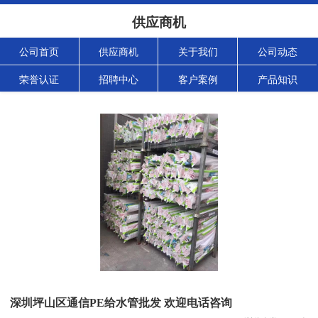
供应商机
公司首页
供应商机
关于我们
公司动态
荣誉认证
招聘中心
客户案例
产品知识
深圳坪山区通信PE给水管批发 欢迎电话咨询