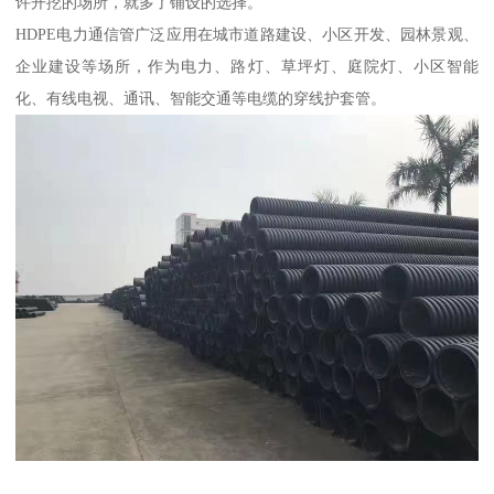
许开挖的场所，就多了铺设的选择。
HDPE电力通信管广泛应用在城市道路建设、小区开发、园林景观、
企业建设等场所，作为电力、路灯、草坪灯、庭院灯、小区智能
化、有线电视、通讯、智能交通等电缆的穿线护套管。