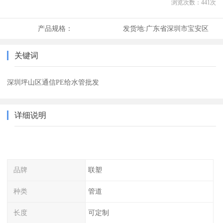
浏览次数：
441
次
产品规格：
发货地:
广东省深圳市宝安区
关键词
深圳坪山区通信PE给水管批发
详细说明
品牌
联塑
种类
管道
长度
可定制