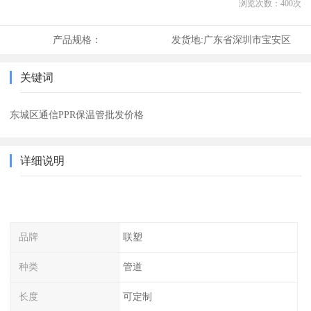
浏览次数：
400
次
产品规格：
发货地:
广东省深圳市宝安区
关键词
东城区通信PPR保温管批发价格
详细说明
品牌
联塑
种类
管道
长度
可定制