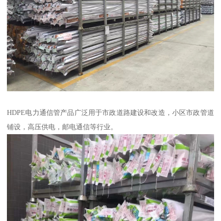
HDPE电力通信管产品广泛用于市政道路建设和改造，小区市政管道
铺设，高压供电，邮电通信等行业。