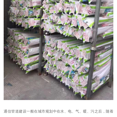
通信管道建设一般在城市规划中在水、电、气、暖、污之后，随着