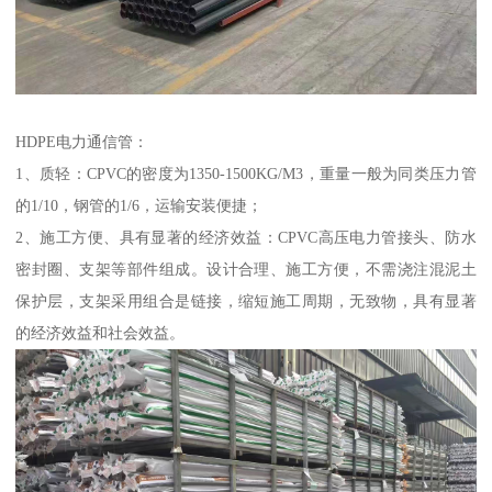
HDPE电力通信管：
1、质轻：CPVC的密度为1350-1500KG/M3，重量一般为同类压力管
的1/10，钢管的1/6，运输安装便捷；
2、施工方便、具有显著的经济效益：CPVC高压电力管接头、防水
密封圈、支架等部件组成。设计合理、施工方便，不需浇注混泥土
保护层，支架采用组合是链接，缩短施工周期，无致物，具有显著
的经济效益和社会效益。