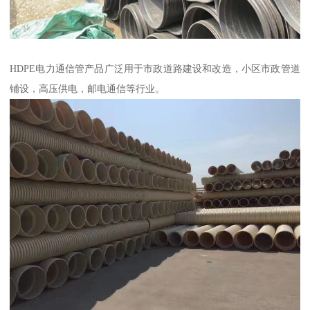
HDPE电力通信管产品广泛用于市政道路建设和改造，小区市政管道
铺设，高压供电，邮电通信等行业。