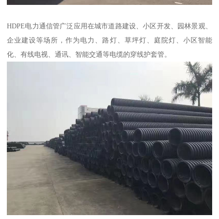
HDPE电力通信管广泛应用在城市道路建设、小区开发、园林景观、
企业建设等场所，作为电力、路灯、草坪灯、庭院灯、小区智能
化、有线电视、通讯、智能交通等电缆的穿线护套管。