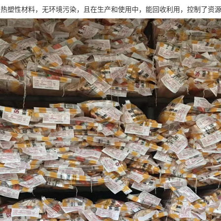
用热塑性材料，无环境污染，且在生产和使用中，能回收利用，控制了资