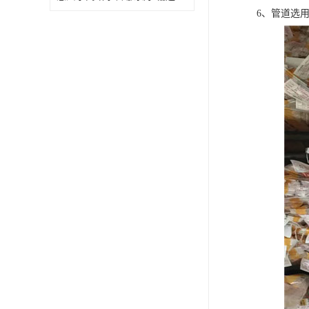
6、管道选