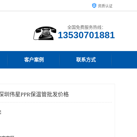
资质认证
全国免费服务热线：
客户案例
联系方式
 深圳伟星PPR保温管批发价格
起