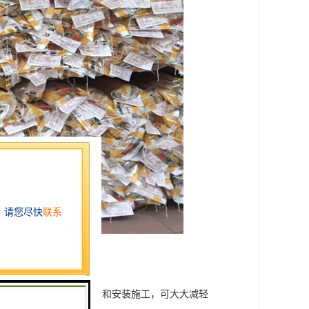
于PE等其他塑料材料，方便搬运和安装施工，可大大减轻