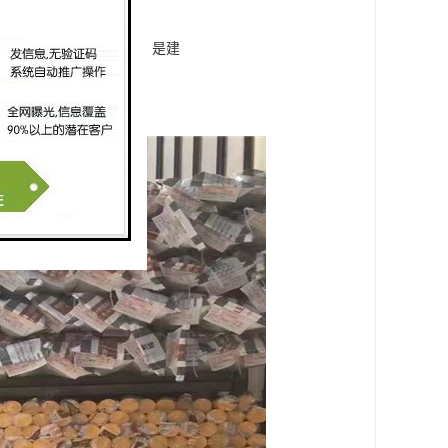
期使用仍然可承受一定压力，是建
安全可靠，方便现场施工。