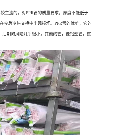
比较主流的。对PPR管的质量要求，厚度不能低于
易在今后冷热交换中出现损坏。PPR管的优势，它的
，后期的风险几乎很小。其他的管，像铝塑管，这