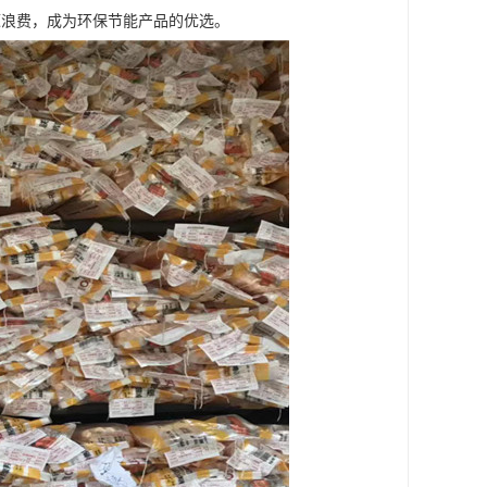
源浪费，成为环保节能产品的优选。